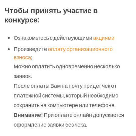
Чтобы принять участие в
конкурсе:
Ознакомьтесь с действующими
акциями
Произведите
оплату организационного
взноса
;
Можно оплатить одновременно несколько
заявок.
После оплаты Вам на почту придет чек от
платежной системы, который необходимо
сохранить на компьютере или телефоне.
Внимание!
При оплате онлайн допускается
оформление заявки без чека.