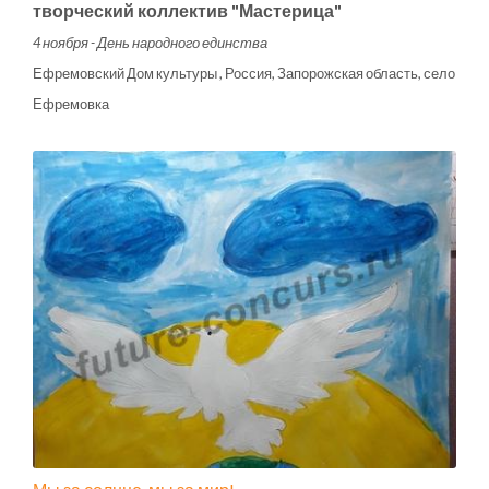
творческий коллектив "Мастерица"
4 ноября - День народного единства
Ефремовский Дом культуры , Россия, Запорожская область, село
Ефремовка