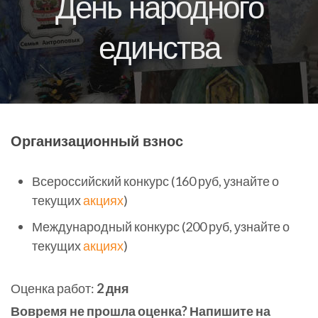
День народного
единства
Организационный взнос
Всероссийский конкурс (160 руб, узнайте о
текущих
акциях
)
Международный конкурс (200 руб, узнайте о
текущих
акциях
)
Оценка работ:
2 дня
Вовремя не прошла оценка? Напишите на