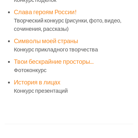
Слава героям России!
Творческий конкурс (рисунки, фото, видео,
сочинения, рассказы)
Символы моей страны
Конкурс прикладного творчества
Твои бескрайние просторы...
Фотоконкурс
История в лицах
Конкурс презентаций