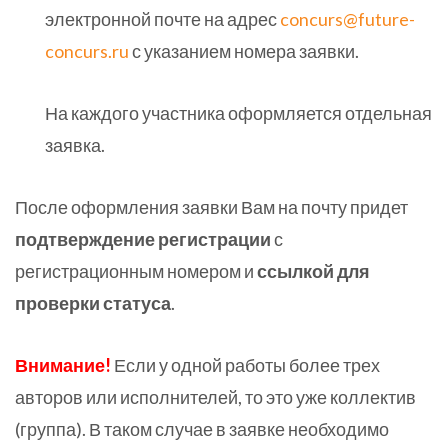
электронной почте на адрес
concurs@future-
concurs.ru
с указанием номера заявки.
На каждого участника оформляется отдельная
заявка.
После оформления заявки Вам на почту придет
подтверждение регистрации
с
регистрационным номером и
ссылкой для
проверки статуса
.
Внимание!
Если у одной работы более трех
авторов или исполнителей, то это уже коллектив
(группа). В таком случае в заявке необходимо