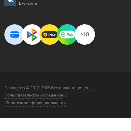
Вконтакте
Copyrights © 2017-2025 Все права защищены.
Пользовательское соглашение
/
Политика конфиденциальности