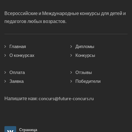
Всероссийские и Международные конкурсы для детей и
педагогов любых возрастов.
Главная
Дипломы
О конкурсах
Конкурсы
Оплата
Отзывы
Заявка
Победители
Напишите нам:
concurs@future-concurs.ru
Страница