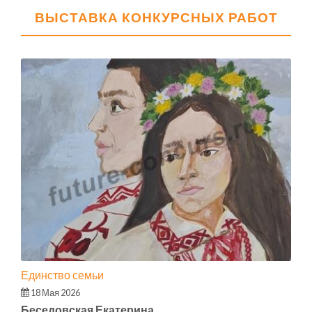
ВЫСТАВКА КОНКУРСНЫХ РАБОТ
Единство семьи
18 Мая 2026
Беседовская Екатерина