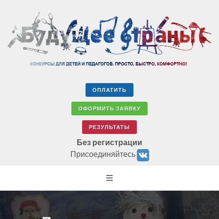
ОПЛАТИТЬ
ОФОРМИТЬ ЗАЯВКУ
РЕЗУЛЬТАТЫ
Без регистрации
Присоединяйтесь