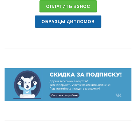
ОПЛАТИТЬ ВЗНОС
ОБРАЗЦЫ ДИПЛОМОВ