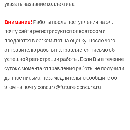
указать название коллектива.
Внимание!
Работы после поступления на эл.
почту сайта регистрируются оператором и
предаются в оргкомитет на оценку. После чего
отправителю работы направляется письмо об
успешной регистрации работы. Если Вы в течение
суток с момента отправления работы не получили
данное письмо, незамедлительно сообщите об
этом на почту concurs@future-concurs.ru