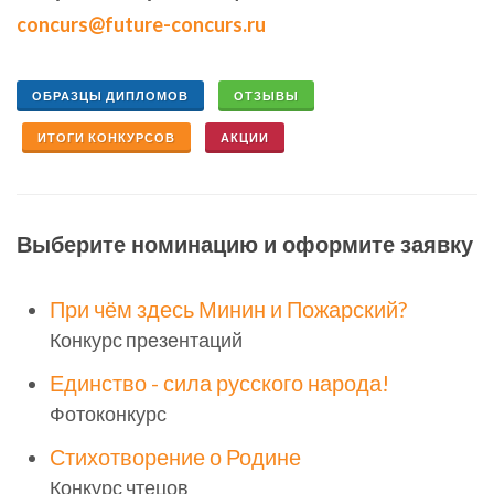
concurs@future-concurs.ru
ОБРАЗЦЫ ДИПЛОМОВ
ОТЗЫВЫ
ИТОГИ КОНКУРСОВ
АКЦИИ
Выберите номинацию и оформите заявку
При чём здесь Минин и Пожарский?
Конкурс презентаций
Единство - сила русского народа!
Фотоконкурс
Стихотворение о Родине
Конкурс чтецов