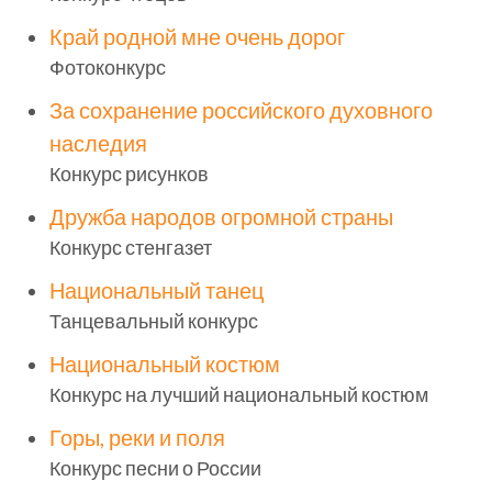
Край родной мне очень дорог
Фотоконкурс
За сохранение российского духовного
наследия
Конкурс рисунков
Дружба народов огромной страны
Конкурс стенгазет
Национальный танец
Танцевальный конкурс
Национальный костюм
Конкурс на лучший национальный костюм
Горы, реки и поля
Конкурс песни о России