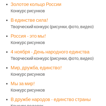
Золотое кольцо России
Конкурс рисунков
В единстве сила!
Творческий конкурс (рисунки, фото, видео)
Россия - это мы!
Конкурс рисунков
4 ноября - День народного единства
Творческий конкурс (рисунки, фото, видео)
Мир, дружба, единство!
Конкурс рисунков
Мы за мир!
Конкурс рисунков
В дружбе народов - единство страны
Конкурс поделок