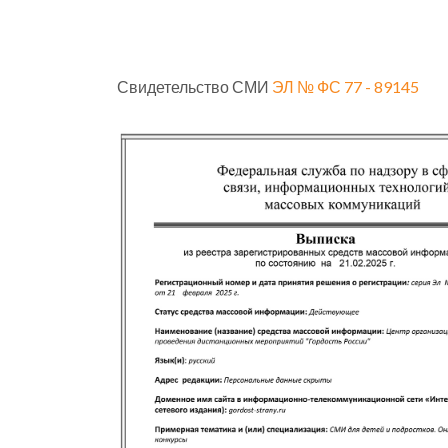
Свидетельство СМИ
ЭЛ № ФС 77 - 89145