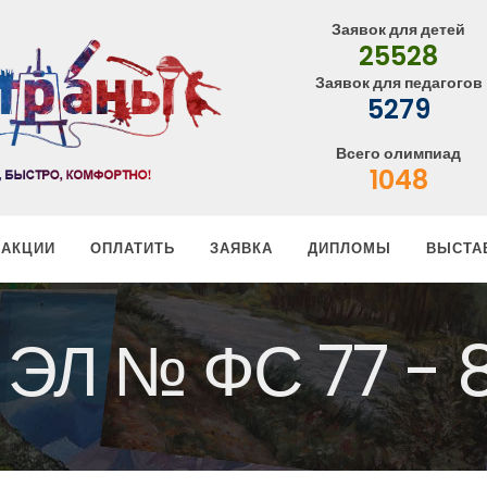
Заявок для детей
25528
Заявок для педагогов
5279
Всего олимпиад
1048
АКЦИИ
ОПЛАТИТЬ
ЗАЯВКА
ДИПЛОМЫ
ВЫСТА
ЭЛ № ФС 77 - 