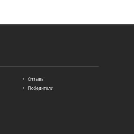
Отзывы
Победители