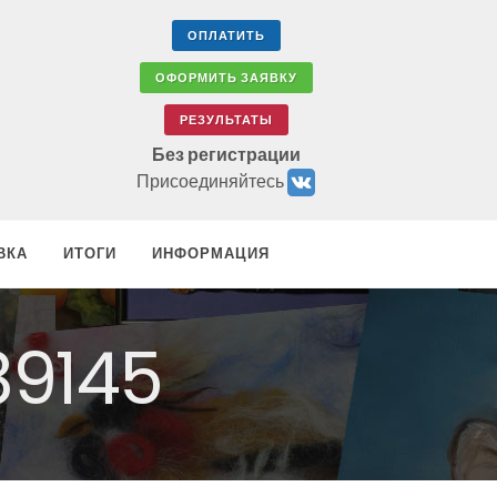
ОПЛАТИТЬ
ОФОРМИТЬ ЗАЯВКУ
РЕЗУЛЬТАТЫ
Без регистрации
Присоединяйтесь
ВКА
ИТОГИ
ИНФОРМАЦИЯ
89145