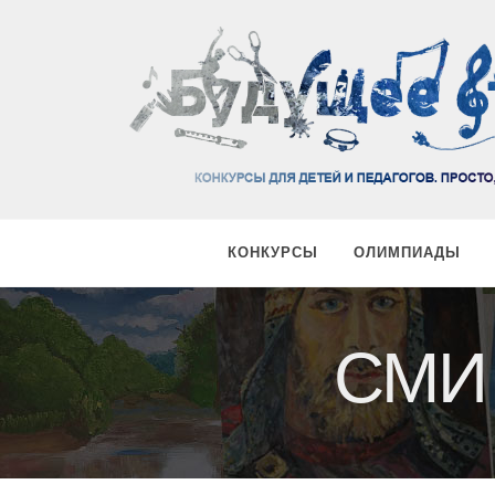
КОНКУРСЫ
ОЛИМПИАДЫ
СМИ 