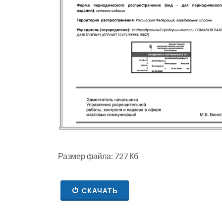
Размер файла: 727 Кб
СКАЧАТЬ