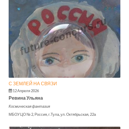
С ЗЕМЛЕЙ НА СВЯЗИ
12 Апреля 2026
Ревина Ульяна
Космическая фантазия
МБОУ ЦО № 2, Россия, г.Тула, ул. Октябрьская, 22а