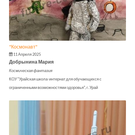
"Космонавт"
11 Апреля 2025
Добрынина Мария
Космическая фантазия
КОУ "Урайская школа-интернат для обучающихся с
ограниченными возможностями здоровья", г. Урай