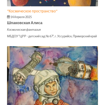
"Космическое пространство"
14 Апреля 2025
Шпаковская Алиса
Космическая фантазия
МБДОУ "ЦРР - детский сад № 67", г. Уссурийск, Приморский край