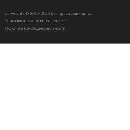
Copyrights © 2017-2025 Все права защищены.
Пользовательское соглашение
/
Политика конфиденциальности