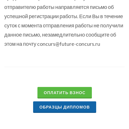
отправителю работы направляется письмо об
успешной регистрации работы. Если Вы в течение
суток с момента отправления работы не получили
данное письмо, незамедлительно сообщите об
этом на почту concurs@future-concurs.ru
ОПЛАТИТЬ ВЗНОС
ОБРАЗЦЫ ДИПЛОМОВ