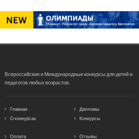
Всероссийские и Международные конкурсы для детей и
педагогов любых возрастов.
Главная
Дипломы
О конкурсах
Конкурсы
Оплата
Отзывы