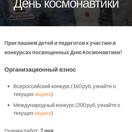
День космонавтики
Приглашаем детей и педагогов к участию в
конкурсах посвященных Дню Космонавтики!
Организационный взнос
Всероссийский конкурс (160 руб, узнайте о
текущих
акциях
)
Международный конкурс (200 руб, узнайте о
текущих
акциях
)
Оценка работ:
2 дня