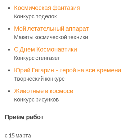
Космическая фантазия
Конкурс поделок
Мой летательный аппарат
Макеты космической техники
С Днем Космонавтики
Конкурс стенгазет
Юрий Гагарин – герой на все времена
Творческий конкурс
Животные в космосе
Конкурс рисунков
Приём работ
с 15 марта