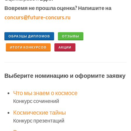
Вовремя не прошла оценка? Напишите на
concurs@future-concurs.ru
ОБРАЗЦЫ ДИПЛОМОВ
ОТЗЫВЫ
ИТОГИ КОНКУРСОВ
АКЦИИ
Выберите номинацию и оформите заявку
Что мы знаем о космосе
Конкурс сочинений
Космические тайны
Конкурс презентаций