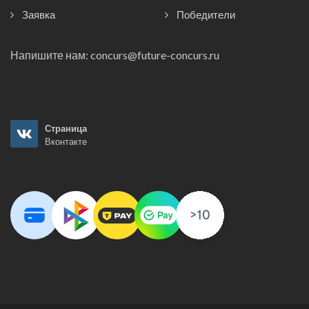
Заявка
Победители
Напишите нам:
concurs@future-concurs.ru
Страница
Вконтакте