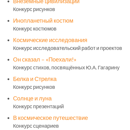
Внеземные цивилизации
Конкурс рисунков
Инопланетный костюм
Конкурс костюмов
Космические исследования
Конкурс исследовательский работ и проектов
Он сказал – «Поехали!»
Конкурс стихов, посвящённых Ю.А. Гагарину
Белка и Стрелка
Конкурс рисунков
Солнце и луна
Конкурс презентаций
В космическое путешествие
Конкурс сценариев