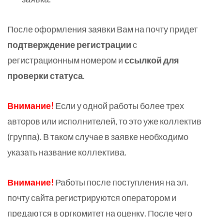
После оформления заявки Вам на почту придет
подтверждение регистрации
с
регистрационным номером и
ссылкой для
проверки статуса
.
Внимание!
Если у одной работы более трех
авторов или исполнителей, то это уже коллектив
(группа). В таком случае в заявке необходимо
указать название коллектива.
Внимание!
Работы после поступления на эл.
почту сайта регистрируются оператором и
предаются в оргкомитет на оценку. После чего