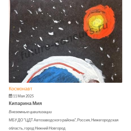
Космонавт
11 Мая 2025
Кипарина Мия
Внеземные цивилизации
МБУ ДО "ЦДТ Автозаводского района", Россия, Нижегородская
область, город Нижний Новгород