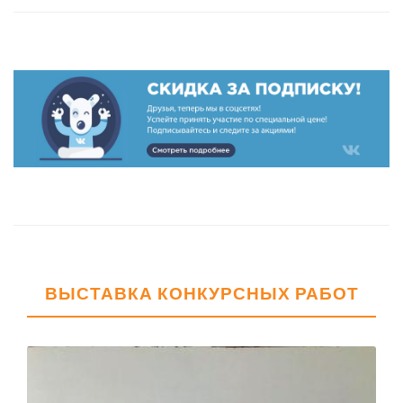
ВЫСТАВКА КОНКУРСНЫХ РАБОТ