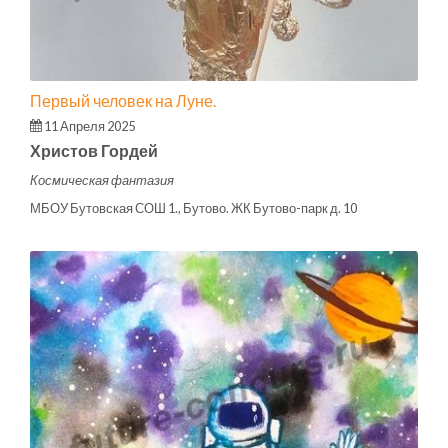
Первый человек на Луне.
11 Апреля 2025
Христов Гордей
Космическая фантазия
МБОУ Бутовская СОШ 1., Бутово. ЖК Бутово-парк д. 10