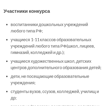
Участники конкурса
воспитанники дошкольных учреждений
любого типа РФ;
учащиеся 1-11 классов образовательных
учреждений любого типа РФ(школ, лицеев,
гимназий, колледжей и др.);
учащиеся художественных школ, детских
центров дополнительного образования детей;
дети, не посещающие образовательные
учреждения;
студенты вузов, ссузов, колледжей, училищ и
др;