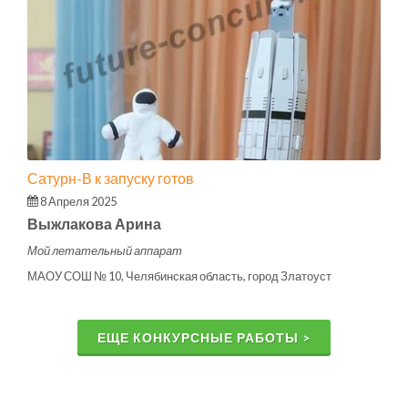
Сатурн-В к запуску готов
8 Апреля 2025
Выжлакова Арина
Мой летательный аппарат
МАОУ СОШ № 10, Челябинская область, город Златоуст
ЕЩЕ КОНКУРСНЫЕ РАБОТЫ >