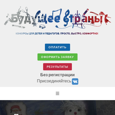
ОПЛАТИТЬ
ОФОРМИТЬ ЗАЯВКУ
РЕЗУЛЬТАТЫ
Без регистрации
Присоединяйтесь