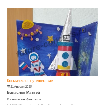
Космическое путешествие
21 Апреля 2025
Баласлов Матвей
Космическая фантазия