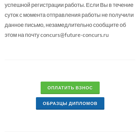
успешной регистрации работы. Если Вы в течение
суток с момента отправления работы не получили
данное письмо, незамедлительно сообщите об
этом на почту concurs@future-concurs.ru
ОПЛАТИТЬ ВЗНОС
ОБРАЗЦЫ ДИПЛОМОВ