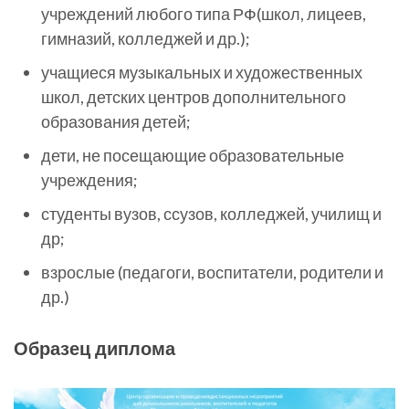
учреждений любого типа РФ(школ, лицеев,
гимназий, колледжей и др.);
учащиеся музыкальных и художественных
школ, детских центров дополнительного
образования детей;
дети, не посещающие образовательные
учреждения;
студенты вузов, ссузов, колледжей, училищ и
др;
взрослые (педагоги, воспитатели, родители и
др.)
Образец диплома