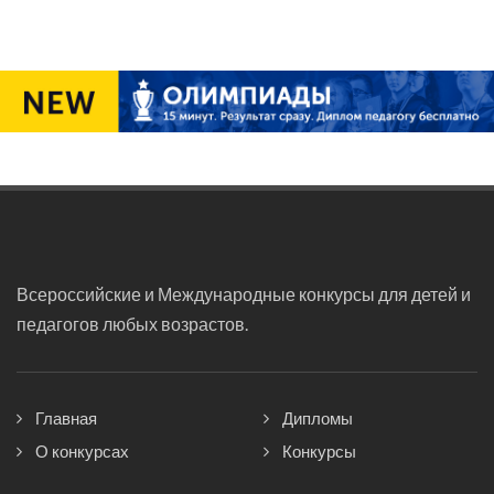
Всероссийские и Международные конкурсы для детей и
педагогов любых возрастов.
Главная
Дипломы
О конкурсах
Конкурсы