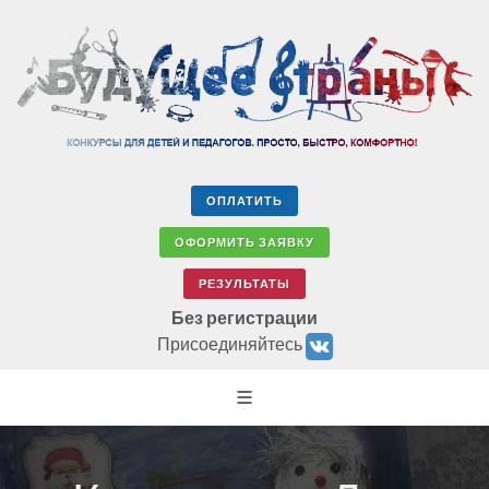
ОПЛАТИТЬ
ОФОРМИТЬ ЗАЯВКУ
РЕЗУЛЬТАТЫ
Без регистрации
Присоединяйтесь