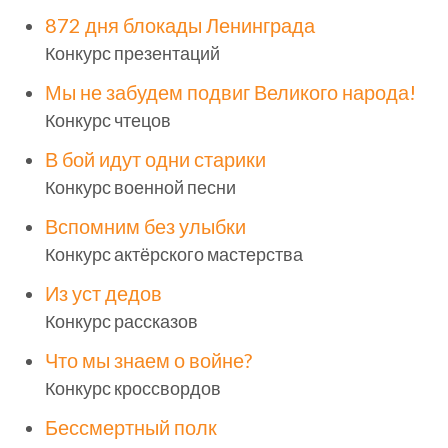
872 дня блокады Ленинграда
Конкурс презентаций
Мы не забудем подвиг Великого народа!
Конкурс чтецов
В бой идут одни старики
Конкурс военной песни
Вспомним без улыбки
Конкурс актёрского мастерства
Из уст дедов
Конкурс рассказов
Что мы знаем о войне?
Конкурс кроссвордов
Бессмертный полк