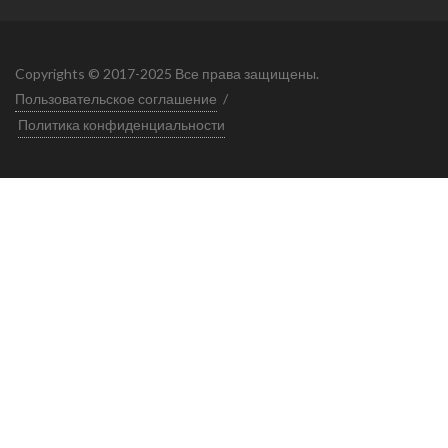
Copyrights © 2017-2025 Все права защищены.
Пользовательское соглашение
/
Политика конфиденциальности