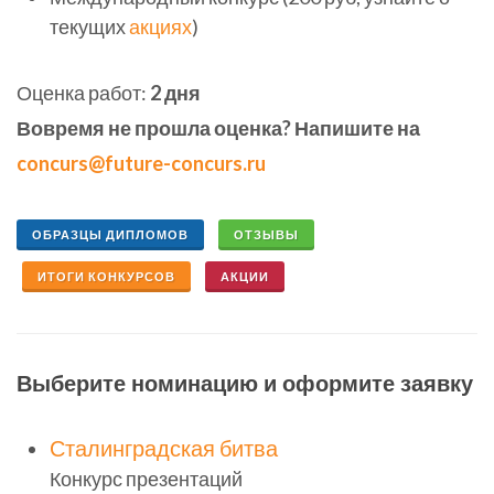
текущих
акциях
)
Оценка работ:
2 дня
Вовремя не прошла оценка? Напишите на
concurs@future-concurs.ru
ОБРАЗЦЫ ДИПЛОМОВ
ОТЗЫВЫ
ИТОГИ КОНКУРСОВ
АКЦИИ
Выберите номинацию и оформите заявку
Сталинградская битва
Конкурс презентаций