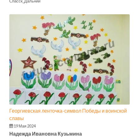
Спасск_Дальний
Георгиевская ленточка-символ Победы и воинской
славы
19 Мая 2024
Надежда Ивановна Кузьмина