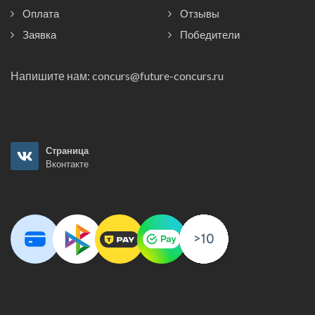
Оплата
Отзывы
Заявка
Победители
Напишите нам:
concurs@future-concurs.ru
Страница
Вконтакте