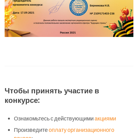
Чтобы принять участие в
конкурсе:
Ознакомьтесь с действующими
акциями
Произведите
оплату организационного