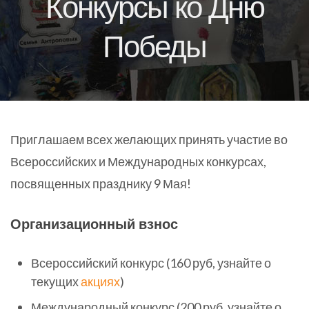
Конкурсы ко Дню
Победы
Приглашаем всех желающих принять участие во
Всероссийских и Международных конкурсах,
посвященных празднику 9 Мая!
Организационный взнос
Всероссийский конкурс (160 руб, узнайте о
текущих
акциях
)
Международный конкурс (200 руб, узнайте о