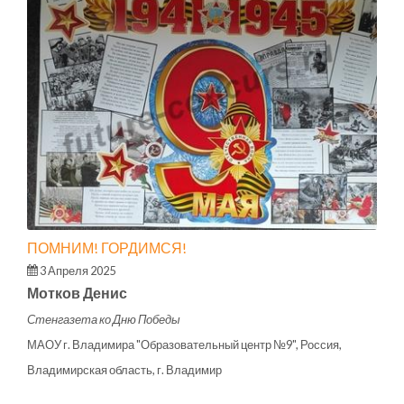
ПОМНИМ! ГОРДИМСЯ!
3 Апреля 2025
Мотков Денис
Стенгазета ко Дню Победы
МАОУ г. Владимира "Образовательный центр №9", Россия,
Владимирская область, г. Владимир