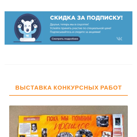
ВЫСТАВКА КОНКУРСНЫХ РАБОТ