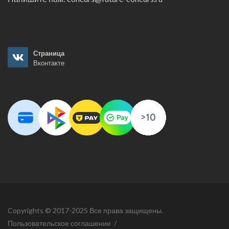
Страница
Вконтакте
Copyrights © 2017-2025 Все права защищены.
Пользовательское соглашение
/