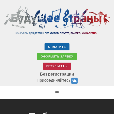
ОПЛАТИТЬ
ОФОРМИТЬ ЗАЯВКУ
РЕЗУЛЬТАТЫ
Без регистрации
Присоединяйтесь