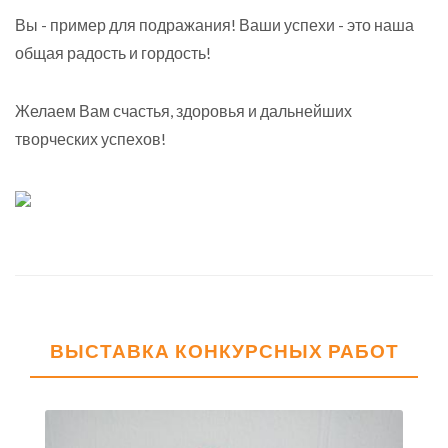
Вы - пример для подражания! Ваши успехи - это наша
общая радость и гордость!
Желаем Вам счастья, здоровья и дальнейших
творческих успехов!
ВЫСТАВКА КОНКУРСНЫХ РАБОТ