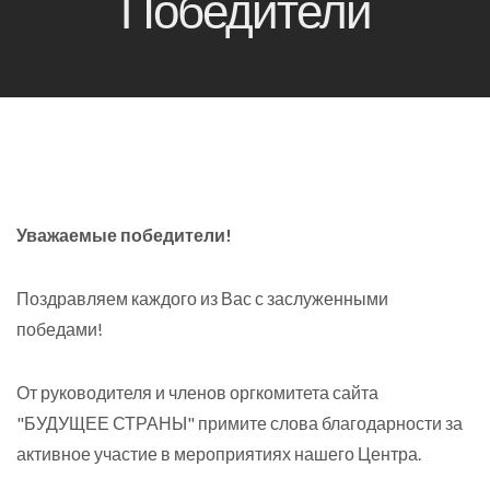
Победители
Уважаемые победители!
Поздравляем каждого из Вас с заслуженными
победами!
От руководителя и членов оргкомитета сайта
"БУДУЩЕЕ СТРАНЫ" примите слова благодарности за
активное участие в мероприятиях нашего Центра.