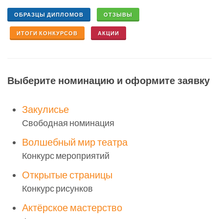
ОБРАЗЦЫ ДИПЛОМОВ
ОТЗЫВЫ
ИТОГИ КОНКУРСОВ
АКЦИИ
Выберите номинацию и оформите заявку
Закулисье
Свободная номинация
Волшебный мир театра
Конкурс мероприятий
Открытые страницы
Конкурс рисунков
Актёрское мастерство