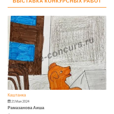
ВЫСТАВКА КОНКУРСНЫХ РАБОТ
Каштанка
21 Мая 2024
Рамазанова Аиша