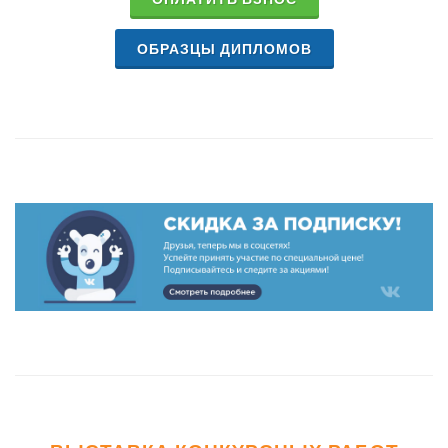
ОБРАЗЦЫ ДИПЛОМОВ