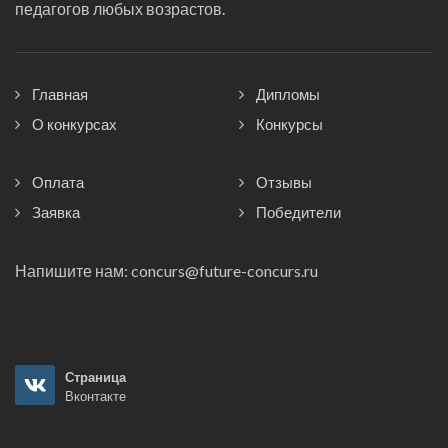
педагогов любых возрастов.
Главная
Дипломы
О конкурсах
Конкурсы
Оплата
Отзывы
Заявка
Победители
Напишите нам:
concurs@future-concurs.ru
Страница
Вконтакте