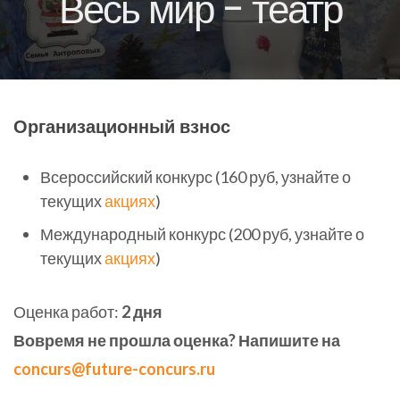
Весь мир - театр
Организационный взнос
Всероссийский конкурс (160 руб, узнайте о
текущих
акциях
)
Международный конкурс (200 руб, узнайте о
текущих
акциях
)
Оценка работ:
2 дня
Вовремя не прошла оценка? Напишите на
concurs@future-concurs.ru