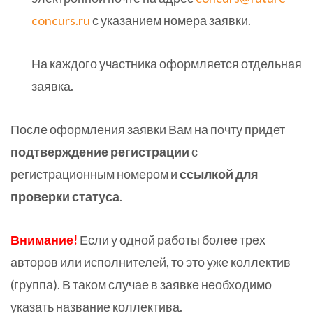
concurs.ru
с указанием номера заявки.
На каждого участника оформляется отдельная
заявка.
После оформления заявки Вам на почту придет
подтверждение регистрации
с
регистрационным номером и
ссылкой для
проверки статуса
.
Внимание!
Если у одной работы более трех
авторов или исполнителей, то это уже коллектив
(группа). В таком случае в заявке необходимо
указать название коллектива.