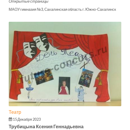
Открытые страницы
МАОУ гимназия №3, Сахалинская область г. Южно-Сахалинск
Театр
15 Декабря 2023
Трубицына Ксения Геннадьевна