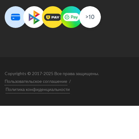
Copyrights © 2017-2025 Все права защищены.
Пользовательское соглашение
/
Политика конфиденциальности