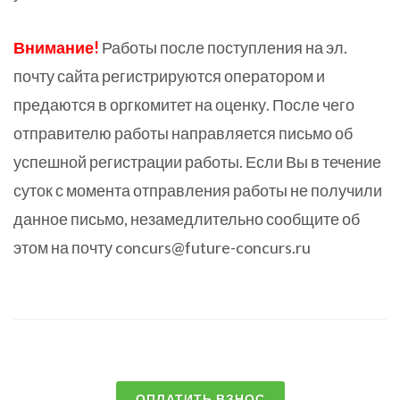
Внимание!
Работы после поступления на эл.
почту сайта регистрируются оператором и
предаются в оргкомитет на оценку. После чего
отправителю работы направляется письмо об
успешной регистрации работы. Если Вы в течение
суток с момента отправления работы не получили
данное письмо, незамедлительно сообщите об
этом на почту concurs@future-concurs.ru
ОПЛАТИТЬ ВЗНОС