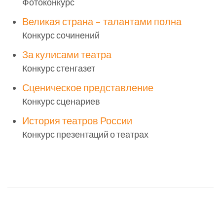
Фотоконкурс
Великая страна – талантами полна
Конкурс сочинений
За кулисами театра
Конкурс стенгазет
Сценическое представление
Конкурс сценариев
История театров России
Конкурс презентаций о театрах