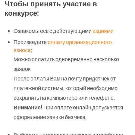
Чтобы принять участие в
конкурсе:
Ознакомьтесь с действующими
акциями
Произведите
оплату организационного
взноса
;
Можно оплатить одновременно несколько
заявок.
После оплаты Вам на почту придет чек от
платежной системы, который необходимо
сохранить на компьютере или телефоне.
Внимание!
При оплате онлайн допускается
оформление заявки без чека.
Выберите номинацию конкурса из наиболее