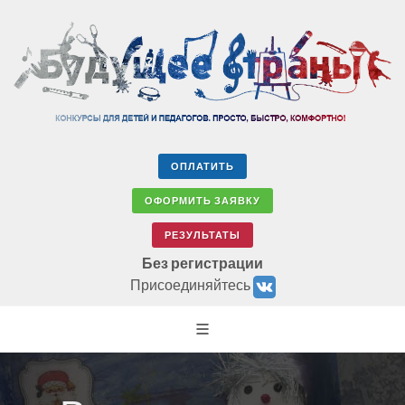
ОПЛАТИТЬ
ОФОРМИТЬ ЗАЯВКУ
РЕЗУЛЬТАТЫ
Без регистрации
Присоединяйтесь