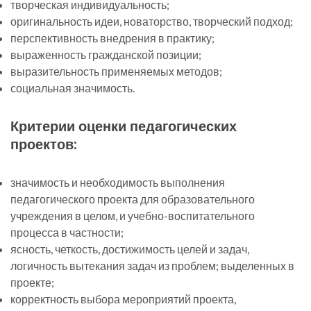
творческая индивидуальность;
оригинальность идеи, новаторство, творческий подход;
перспективность внедрения в практику;
выраженность гражданской позиции;
выразительность применяемых методов;
социальная значимость.
Критерии оценки педагогических
проектов:
значимость и необходимость выполнения
педагогического проекта для образовательного
учреждения в целом, и учебно-воспитательного
процесса в частности;
ясность, четкость, достижимость целей и задач,
логичность вытекания задач из проблем; выделенных в
проекте;
корректность выбора мероприятий проекта,