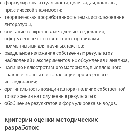
формулировка актуальности, цели, задач, новизны,
практической значимости;
теоретическая проработанность темы, использование
литературы;
описание конкретных методов исследования,
оформленное в соответствии с правилами
применимыми для научных текстов;
раздельное изложение собственных результатов
наблюдений и экспериментов, их обсуждения и анализа;
наличие иллюстративного материала, выявляющего
главные этапы и составляющие проведенного
исследования;
оригинальность позиции автора (наличие собственной
точки зрения на полученные результаты);
обобщение результатов и формулировка выводов.
Критерии оценки методических
разработок: