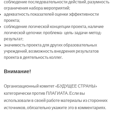
соблюдение последовательности действий, разумность
ограничения набора мероприятий;
адекватность показателей оценки эффективности
проекта;
соблюдение логической концепции проекта, наличие
логической цепочки: проблема- цель-задачи-метод-
результат;
значимость проекта для других образовательных
учреждений, возможность внедрения результатов
проекта в деятельность коллег.
Внимание!
Организационный комитет «БУДУЩЕЕ СТРАНЫ»
категорически против ПЛАГИАТА. Если вы
использовали в своей работе материалы из сторонних
источников, обязательно укажите это в комментариях.