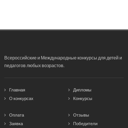
Всероссийские и Международные конкурсы для детей и
педагогов любых возрастов.
Главная
Дипломы
О конкурсах
Конкурсы
Оплата
Отзывы
Заявка
Победители