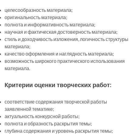
целесообразность материала;
оригинальность материала;
полнота и информативность материала;
научная и фактическая достоверность материала;
стиль и доходчивость изложения, логичность структуры
материала;
качество оформления и наглядность материала;
возможность широкого практического использования
материала.
Критерии оценки творческих работ:
соответствие содержания творческой работы
заявленной тематике;
актуальность конкурсной работы;
полнота и образность раскрытия темы;
глубина содержания и уровень раскрытия темы;