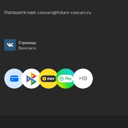
Напишите нам:
concurs@future-concurs.ru
Страница
Вконтакте