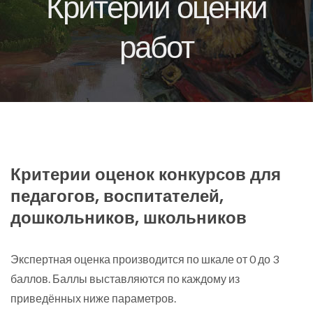
Критерии оценки
работ
Критерии оценок конкурсов для
педагогов, воспитателей,
дошкольников, школьников
Экспертная оценка производится по шкале от 0 до 3
баллов. Баллы выставляются по каждому из
приведённых ниже параметров.