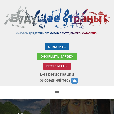
ОПЛАТИТЬ
ОФОРМИТЬ ЗАЯВКУ
РЕЗУЛЬТАТЫ
Без регистрации
Присоединяйтесь