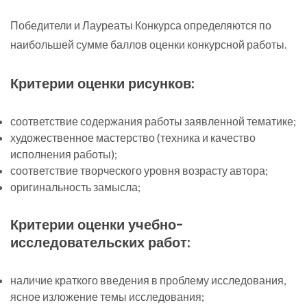
Победители и Лауреаты Конкурса определяются по
наибольшей сумме баллов оценки конкурсной работы.
Критерии оценки рисунков:
соответствие содержания работы заявленной тематике;
художественное мастерство (техника и качество
исполнения работы);
соответствие творческого уровня возрасту автора;
оригинальность замысла;
Критерии оценки учебно-
исследовательских работ:
наличие краткого введения в проблему исследования,
ясное изложение темы исследования;